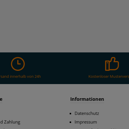
rsand innerhalb von 24h
Kostenloser Musterver
e
Informationen
Datenschutz
nd Zahlung
Impressum