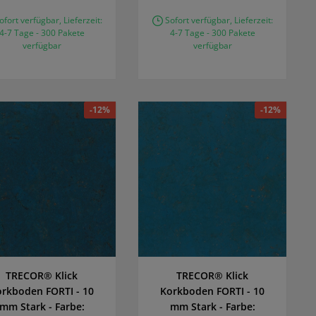
fort verfügbar, Lieferzeit:
Sofort verfügbar, Lieferzeit:
4-7 Tage - 300 Pakete
4-7 Tage - 300 Pakete
verfügbar
verfügbar
-12%
-12%
TRECOR® Klick
TRECOR® Klick
orkboden FORTI - 10
Korkboden FORTI - 10
mm Stark - Farbe:
mm Stark - Farbe: