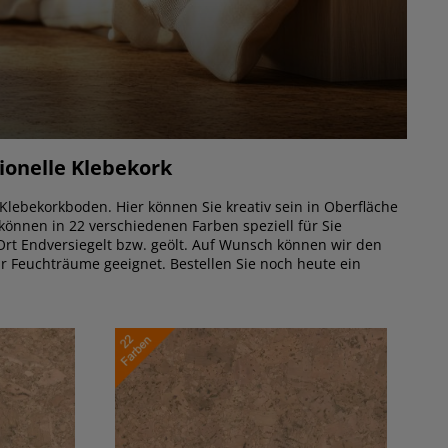
ionelle Klebekork
 Klebekorkboden. Hier können Sie kreativ sein in Oberfläche
können in 22 verschiedenen Farben speziell für Sie
 Ort Endversiegelt bzw. geölt. Auf Wunsch können wir den
r Feuchträume geeignet. Bestellen Sie noch heute ein