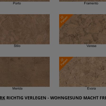
RK
RICHTIG VERLEGEN - WOHNGESUND MACHT FR