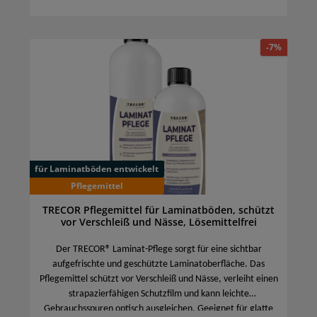
-7%
für Laminatböden entwickelt
Pflegemittel
TRECOR Pflegemittel für Laminatböden, schützt
vor Verschleiß und Nässe, Lösemittelfrei
Der TRECOR® Laminat-Pflege sorgt für eine sichtbar
aufgefrischte und geschützte Laminatoberfläche. Das
Pflegemittel schützt vor Verschleiß und Nässe, verleiht einen
strapazierfähigen Schutzfilm und kann leichte
Gebrauchsspuren optisch ausgleichen. Geeignet für glatte