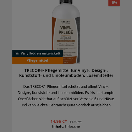
-0%
für Vinylböden entwickelt
Pflegemittel
TRECOR® Pflegemittel für Vinyl-, Design-,
Kunststoff- und Linoleumböden, Lösemittelfei
Das TRECOR® Pflegemittel schützt und pflegt Vinyl-,
Design-, Kunststoff- und Linoleumböden. Es frischt stumpfe
Oberflächen sichtbar auf, schützt vor Verschleiß und Nässe
und kann leichte Gebrauchsspuren optisch ausgleichen.
14,95 €*
14,99 €*
Inhalt:
1 Flasche