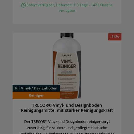
Sofort verfügbar, Lieferzeit: 1-3 Tage - 1473 Flasche
verfügbar
-14%
für Vinyl-/ Designböden
Reiniger
TRECOR® Vinyl- und Designboden
Reinigungsmittel mit starker Reinigungskraft
Der TRECOR® Vinyl- und Designbodenreiniger sorgt
zuverlässig für saubere und gepflegte elastische