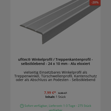
-20%
ufitec® Winkelprofil / Treppenkantenprofil -
selbstklebend - 24 x 10 mm - Alu eloxiert
vielseitig Einsetzbares Winkelprofil als
Treppenwinkel, Türschwellenprofil, Kantenschutz
oder als Abschluss an Podesten - Selbstklebend
7,99 €*
9,99 €*
Inhalt:
1 Stück
Sofort verfügbar, Lieferzeit: 1-3 Tage - 275 Stück
verfügbar