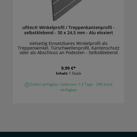
ufitec® Winkelprofil / Treppenkantenprofil -
selbstklebend - 30 x 24,5 mm - Alu eloxiert
vielseitig Einsetzbares Winkelprofil als
Treppenwinkel, Türschwellenprofil, Kantenschutz
oder als Abschluss an Podesten - Selbstklebend
9,99 €*
Inhalt:
1 Stück
Sofort verfügbar, Lieferzeit: 1-3 Tage - 298 Stück
verfügbar