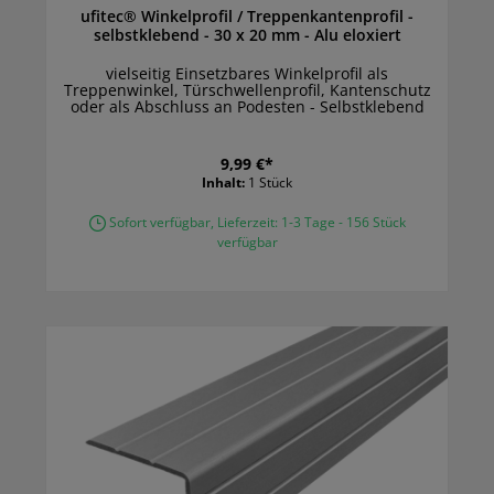
ufitec® Winkelprofil / Treppenkantenprofil -
selbstklebend - 30 x 20 mm - Alu eloxiert
vielseitig Einsetzbares Winkelprofil als
Treppenwinkel, Türschwellenprofil, Kantenschutz
oder als Abschluss an Podesten - Selbstklebend
9,99 €*
Inhalt:
1 Stück
Sofort verfügbar, Lieferzeit: 1-3 Tage - 156 Stück
verfügbar