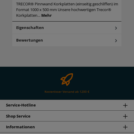
TRECOR® Pinnwand Korkplatten (einseitig geschliffen) im
Format 1000 x 500 mm Unsere hochwertigen Trecor®
Korkplatten…
Mehr
Eigenschaften
Bewertungen
Kostenloser Versand ab 1200 €
Service-Hotline
Shop Service
Informationen