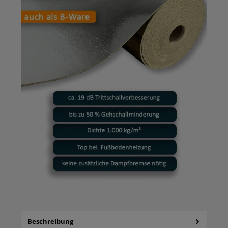
Beschreibung