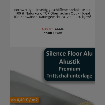
Hochwertige einseitig geschliffene Korkplatte aus
100 % Naturkork, TOP Oberflächen Optik - Ideal
für Pinnwände, Raumgewicht ca. 200 - 220 kg/m³
4,49 €*
6,99 €*
Inhalt:
1 Platte