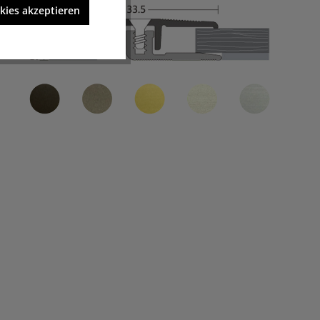
kies akzeptieren