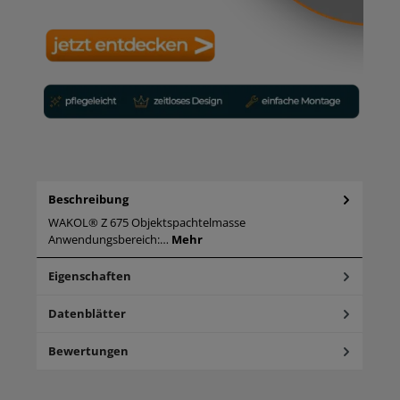
Beschreibung
WAKOL® Z 675 Objektspachtelmasse
Anwendungsbereich:…
Mehr
Eigenschaften
Datenblätter
Bewertungen