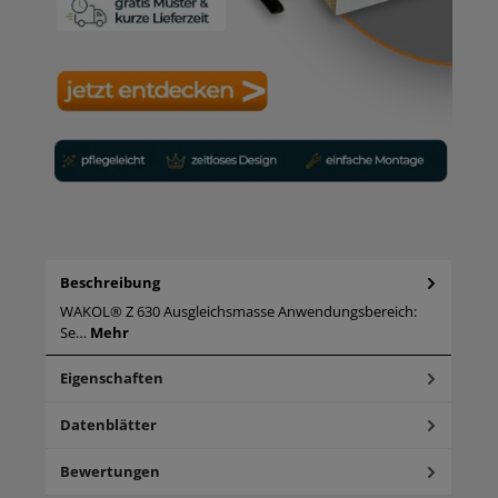
Beschreibung
WAKOL® Z 630 Ausgleichsmasse Anwendungsbereich:
Se…
Mehr
Eigenschaften
Datenblätter
Bewertungen