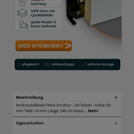
Beschreibung
Korksockelleiste Feine Struktur - 24 Farben - Höhe: 60
mm Tiefe: 16 mm Länge: 240 cm Natur…
Mehr
Eigenschaften