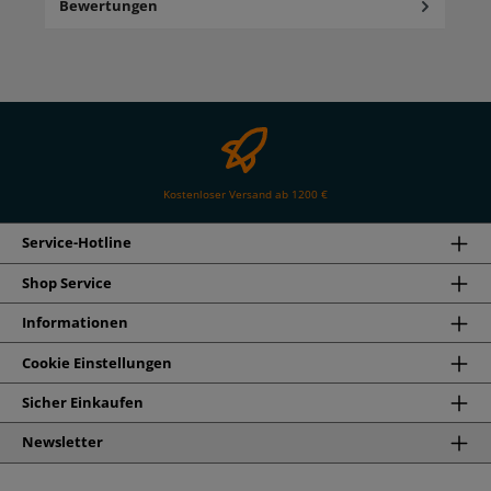
Bewertungen
Kostenloser Versand ab 1200 €
Service-Hotline
Shop Service
Informationen
Cookie Einstellungen
Sicher Einkaufen
Newsletter